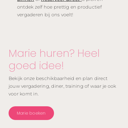
ontdek zelf hoe prettig en productief
vergaderen bij ons voelt!
Marie huren? Heel
goed idee!
Bekijk onze beschikbaarheid en plan direct
jouw vergadering, diner, training of waar je ook
voor komt in.
Marie boeken