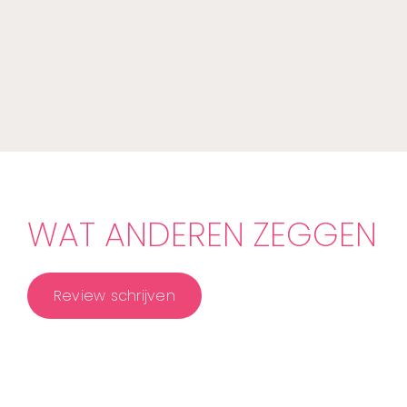
WAT ANDEREN ZEGGEN
Review schrijven