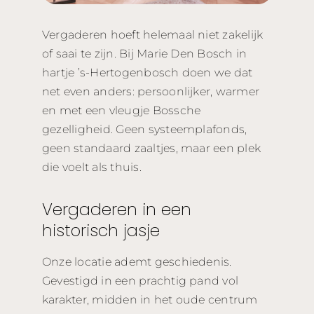
Vergaderen hoeft helemaal niet zakelijk
Contact
of saai te zijn. Bij Marie Den Bosch in
hartje ’s-Hertogenbosch doen we dat
net even anders: persoonlijker, warmer
en met een vleugje Bossche
gezelligheid. Geen systeemplafonds,
geen standaard zaaltjes, maar een plek
die voelt als thuis.
Vergaderen in een
historisch jasje
Onze locatie ademt geschiedenis.
Gevestigd in een prachtig pand vol
karakter, midden in het oude centrum