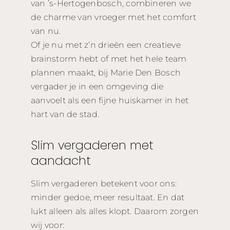
van ’s-Hertogenbosch, combineren we
de charme van vroeger met het comfort
van nu.
Of je nu met z’n drieën een creatieve
brainstorm hebt of met het hele team
plannen maakt, bij Marie Den Bosch
vergader je in een omgeving die
aanvoelt als een fijne huiskamer in het
hart van de stad.
Slim vergaderen met
aandacht
Slim vergaderen betekent voor ons:
minder gedoe, meer resultaat. En dat
lukt alleen als alles klopt. Daarom zorgen
wij voor: