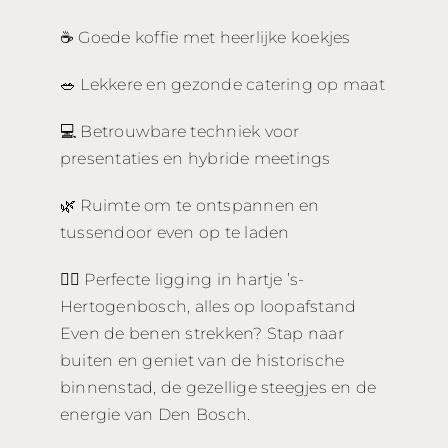
☕ Goede koffie met heerlijke koekjes
🥗 Lekkere en gezonde catering op maat
💻 Betrouwbare techniek voor
presentaties en hybride meetings
🌿 Ruimte om te ontspannen en
tussendoor even op te laden
🚶‍♀️ Perfecte ligging in hartje ’s-
Hertogenbosch, alles op loopafstand
Even de benen strekken? Stap naar
buiten en geniet van de historische
binnenstad, de gezellige steegjes en de
energie van Den Bosch.