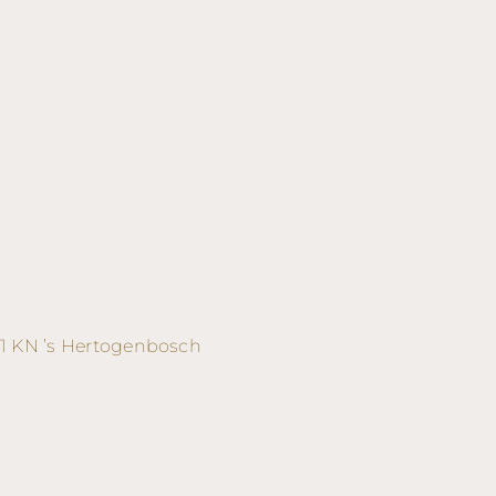
11 KN ’s Hertogenbosch