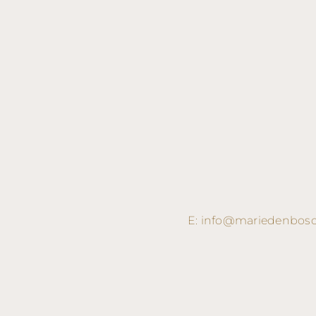
E:
info@mariedenbosc