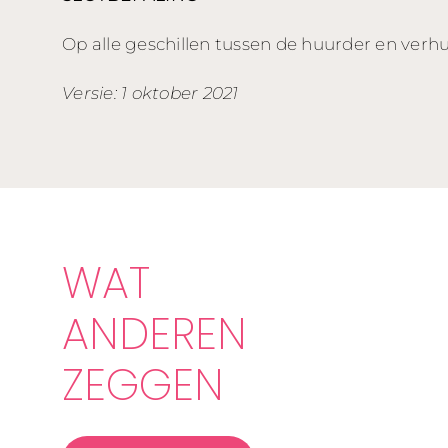
Op alle geschillen tussen de huurder en verh
Versie: 1 oktober 2021
WAT
ANDEREN
ZEGGEN