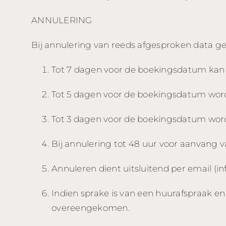
ANNULERING
Bij annulering van reeds afgesproken data 
Tot 7 dagen voor de boekingsdatum kan
Tot 5 dagen voor de boekingsdatum wor
Tot 3 dagen voor de boekingsdatum wor
Bij annulering tot 48 uur voor aanvang
Annuleren dient uitsluitend per email (
i
Indien sprake is van een huurafspraak e
overeengekomen.