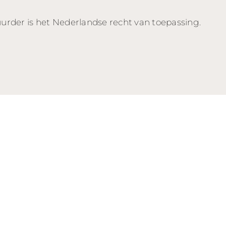
uurder is het Nederlandse recht van toepassing.