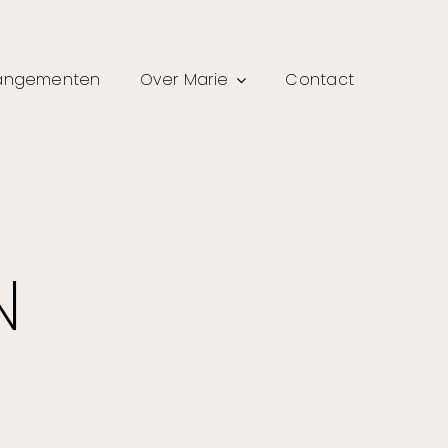
rangementen
Over Marie
Contact
N